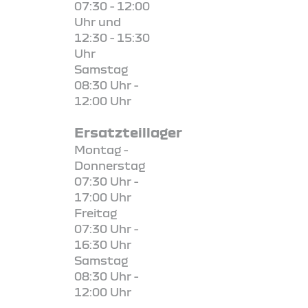
07:30 - 12:00
Uhr und
12:30 - 15:30
Uhr
Samstag
08:30 Uhr -
12:00 Uhr
Ersatzteillager
Montag -
Donnerstag
07:30 Uhr -
17:00 Uhr
Freitag
07:30 Uhr -
16:30 Uhr
Samstag
08:30 Uhr -
12:00 Uhr