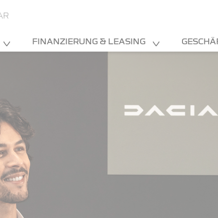
AR
FINANZIERUNG & LEASING
GESCHÄ