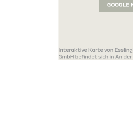
GOOGLE 
Interaktive Karte von Esslin
GmbH befindet sich in An der