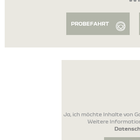
PROBEFAHRT
Ja, ich möchte Inhalte von
Weitere Information
Datensch