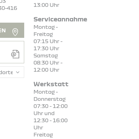
303
13:00 Uhr
30-416
Serviceannahme
Montag -
EN
Freitag
07:15 Uhr -
17:30 Uhr
Samstag
08:30 Uhr -
12:00 Uhr
Werkstatt
Montag -
Donnerstag
07:30 - 12:00
Uhr und
12:30 - 16:00
Uhr
Freitag