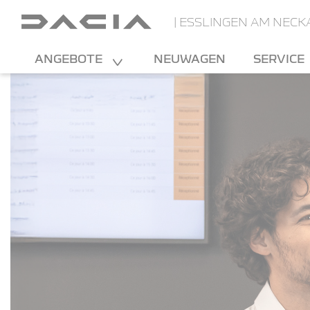
| ESSLINGEN AM NECK
ANGEBOTE
NEUWAGEN
SERVICE