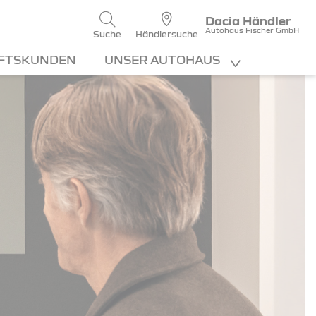
Dacia Händler
Autohaus Fischer GmbH
Suche
Händlersuche
FTSKUNDEN
UNSER AUTOHAUS