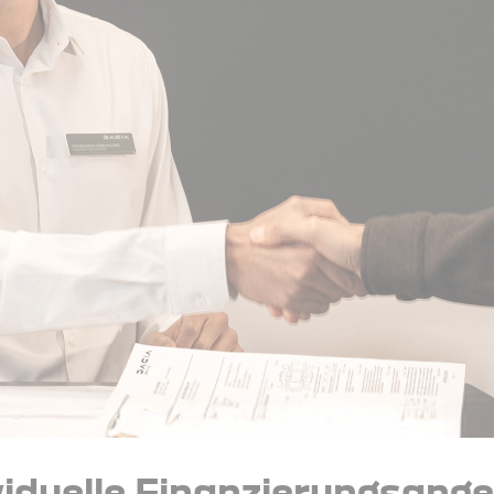
viduelle Finanzierungsang