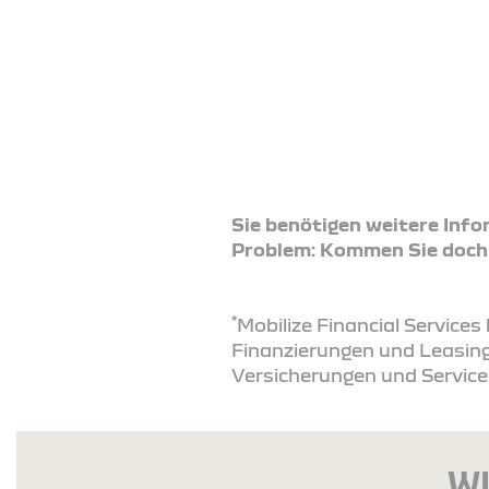
Sie benötigen weitere Inf
Problem: Kommen Sie doch ei
*
Mobilize Financial Service
Finanzierungen und Leasing
Versicherungen und Service
WI