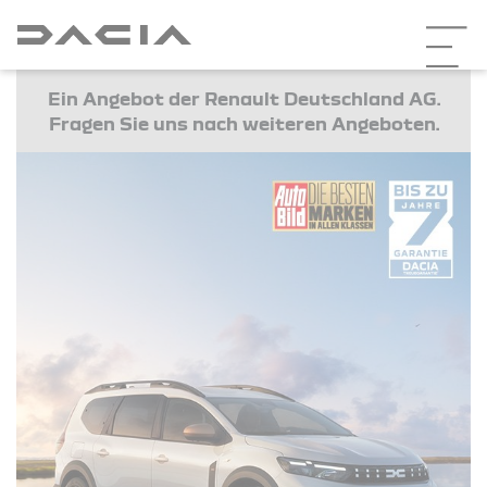
Ein Angebot der Renault Deutschland AG.
Fragen Sie uns nach weiteren Angeboten.