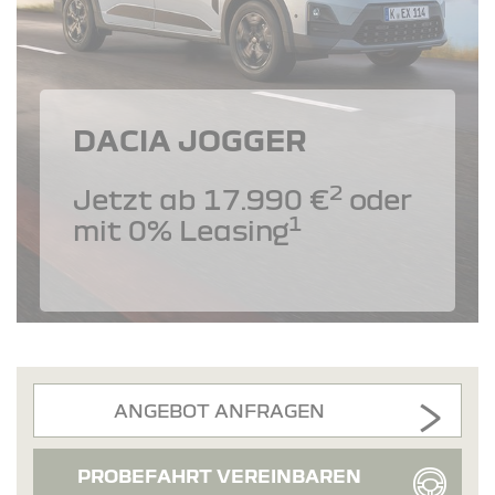
DACIA JOGGER
2
Jetzt ab 17.990 €
oder
1
mit 0% Leasing
ANGEBOT ANFRAGEN
PROBEFAHRT VEREINBAREN