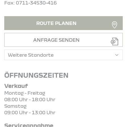
Fax: 0711-34530-416
ROUTE PLANEN
ANFRAGE SENDEN
ÖFFNUNGSZEITEN
Verkauf
Montag - Freitag
08:00 Uhr - 18:00 Uhr
Samstag
09:00 Uhr - 13:00 Uhr
Serviceannahme