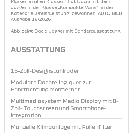
Marken in allen Klassen“ hat Dacia mit dem
Jogger in der Klasse „Kompakte Vans“ in der
Kategorie „Preis/Leistung“ gewonnen. AUTO BILD
Ausgabe 16/2026
Abb. zeigt Dacia Jogger mit Sonderausstattung.
AUSSTATTUNG
16-Zoll-Designstahlräder
Modulare Dachreling, quer zur
Fahrtrichtung montierbar
Multimediasystem Media Display mit 8-
Zoll- Touchscreen und Smartphone-
Integration
Manuelle Klimaanlage mit Pollenfilter