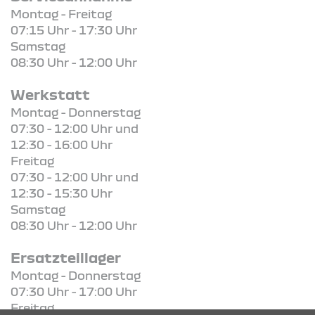
Montag - Freitag
07:15 Uhr - 17:30 Uhr
Samstag
08:30 Uhr - 12:00 Uhr
Werkstatt
Montag - Donnerstag
07:30 - 12:00 Uhr und
12:30 - 16:00 Uhr
Freitag
07:30 - 12:00 Uhr und
12:30 - 15:30 Uhr
Samstag
08:30 Uhr - 12:00 Uhr
Ersatzteillager
Montag - Donnerstag
07:30 Uhr - 17:00 Uhr
Freitag