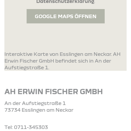
Datenschutzerklärung
.
GOOGLE MAPS ÖFFNEN
Interaktive Karte von Esslingen am Neckar. AH
Erwin Fischer GmbH befindet sich in An der
Aufstiegstraße 1.
AH ERWIN FISCHER GMBH
An der Aufstiegstraße 1
73734 Esslingen am Neckar
Tel: 0711-345303