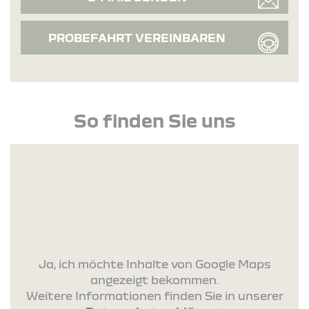
PROBEFAHRT VEREINBAREN
So finden Sie uns
Ja, ich möchte Inhalte von Google Maps
angezeigt bekommen.
Weitere Informationen finden Sie in unserer