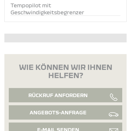
Tempopilot mit
Geschwindigkeitsbegrenzer
WIE KÖNNEN WIR IHNEN
HELFEN?
RÜCKRUF ANFORDERN
ANGEBOTS-ANFRAGE
E-MAIL SENDEN