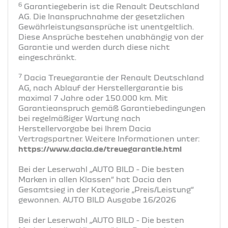
6
Garantiegeberin ist die Renault Deutschland
AG. Die Inanspruchnahme der gesetzlichen
Gewährleistungsansprüche ist unentgeltlich.
Diese Ansprüche bestehen unabhängig von der
Garantie und werden durch diese nicht
eingeschränkt.
7
Dacia Treuegarantie der Renault Deutschland
AG, nach Ablauf der Herstellergarantie bis
maximal 7 Jahre oder 150.000 km. Mit
Garantieanspruch gemäß Garantiebedingungen
bei regelmäßiger Wartung nach
Herstellervorgabe bei Ihrem Dacia
Vertragspartner. Weitere Informationen unter:
https://www.dacia.de/treuegarantie.html
Bei der Leserwahl „AUTO BILD - Die besten
Marken in allen Klassen“ hat Dacia den
Gesamtsieg in der Kategorie „Preis/Leistung“
gewonnen. AUTO BILD Ausgabe 16/2026
Bei der Leserwahl „AUTO BILD - Die besten